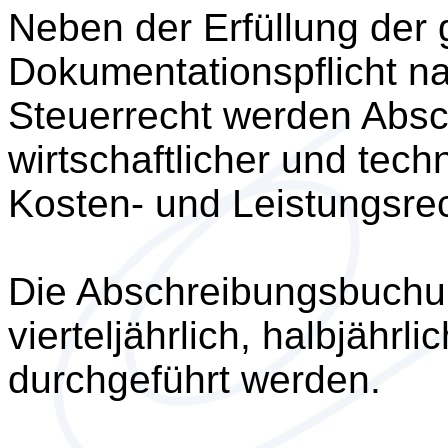
Neben der Erfüllung der 
Dokumentationspflicht n
Steuerrecht werden Abs
wirtschaftlicher und tech
Kosten- und Leistungsre
Die Abschreibungsbuchu
vierteljährlich, halbjährli
durchgeführt werden.